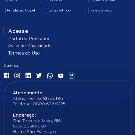
Fundação Copel
Empréstimo
Fale conosco
Acesse
Portal do Prestador
Aviso de Privacidade
Termos de Uso
Atendimento:
Atendimento: 8h às 18h
Telefone: 0800 602 0225
Endereço:
Rua Treze de Maio, 616
CEP 80510-030
Bairro São Francisco