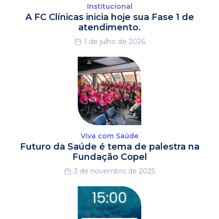
Institucional
A FC Clínicas inicia hoje sua Fase 1 de
atendimento.
1 de julho de 2026
Viva com Saúde
Futuro da Saúde é tema de palestra na
Fundação Copel
3 de novembro de 2025