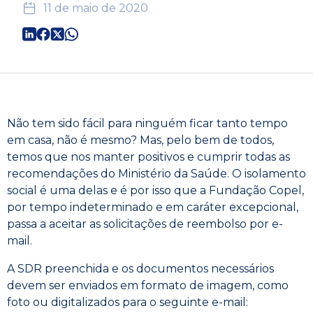
11 de maio de 2020
Não tem sido fácil para ninguém ficar tanto tempo
em casa, não é mesmo? Mas, pelo bem de todos,
temos que nos manter positivos e cumprir todas as
recomendações do Ministério da Saúde. O isolamento
social é uma delas e é por isso que a Fundação Copel,
por tempo indeterminado e em caráter excepcional,
passa a aceitar as solicitações de reembolso por e-
mail.
A SDR preenchida e os documentos necessários
devem ser enviados em formato de imagem, como
foto ou digitalizados para o seguinte e-mail: