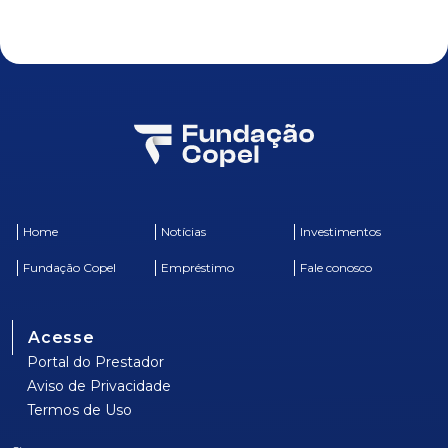
Home
Notícias
Investimentos
Fundação Copel
Empréstimo
Fale conosco
Acesse
Portal do Prestador
Aviso de Privacidade
Termos de Uso