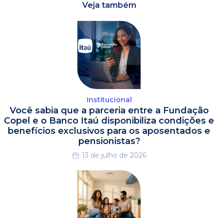
Veja também
Institucional
Você sabia que a parceria entre a Fundação
Copel e o Banco Itaú disponibiliza condições e
benefícios exclusivos para os aposentados e
pensionistas?
13 de julho de 2026