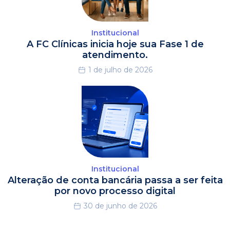
Institucional
A FC Clínicas inicia hoje sua Fase 1 de
atendimento.
1 de julho de 2026
Institucional
Alteração de conta bancária passa a ser feita
por novo processo digital
30 de junho de 2026