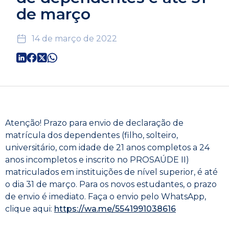
de março
14 de março de 2022
Atenção! Prazo para envio de declaração de
matrícula dos dependentes (filho, solteiro,
universitário, com idade de 21 anos completos a 24
anos incompletos e inscrito no PROSAÚDE II)
matriculados em instituições de nível superior, é até
o dia 31 de março. Para os novos estudantes, o prazo
de envio é imediato. Faça o envio pelo WhatsApp,
clique aqui:
https://wa.me/5541991038616