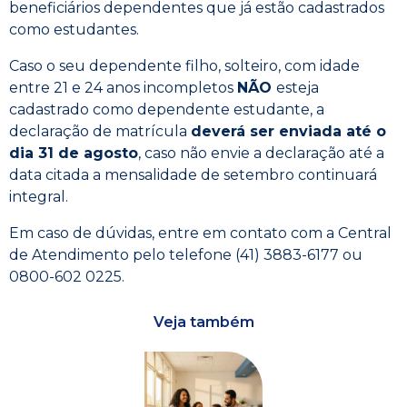
beneficiários dependentes que já estão cadastrados
como estudantes.
Caso o seu dependente filho, solteiro, com idade
entre 21 e 24 anos incompletos
NÃO
esteja
cadastrado como dependente estudante, a
declaração de matrícula
deverá ser enviada até o
dia 31 de agosto
, caso não envie a declaração até a
data citada a mensalidade de setembro continuará
integral.
Em caso de dúvidas, entre em contato com a Central
de Atendimento pelo telefone (41) 3883-6177 ou
0800-602 0225.
Veja também