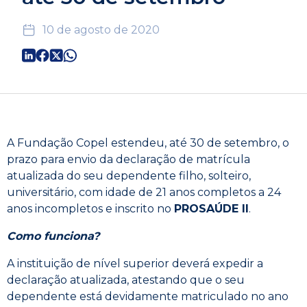
10 de agosto de 2020
A Fundação Copel estendeu, até 30 de setembro, o
prazo para envio da declaração de matrícula
atualizada do seu dependente filho, solteiro,
universitário, com idade de 21 anos completos a 24
anos incompletos e inscrito no
PROSAÚDE II
.
Como funciona?
A instituição de nível superior deverá expedir a
declaração atualizada, atestando que o seu
dependente está devidamente matriculado no ano