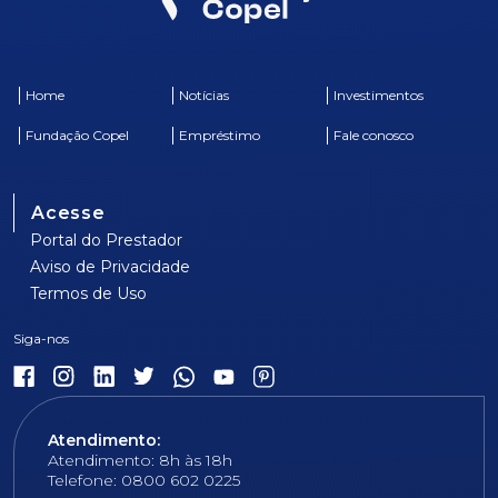
Home
Notícias
Investimentos
Fundação Copel
Empréstimo
Fale conosco
Acesse
Portal do Prestador
Aviso de Privacidade
Termos de Uso
Atendimento:
Atendimento: 8h às 18h
Telefone: 0800 602 0225