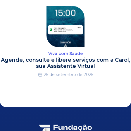
Viva com Saúde
Agende, consulte e libere serviços com a Carol,
sua Assistente Virtual
25 de setembro de 2025