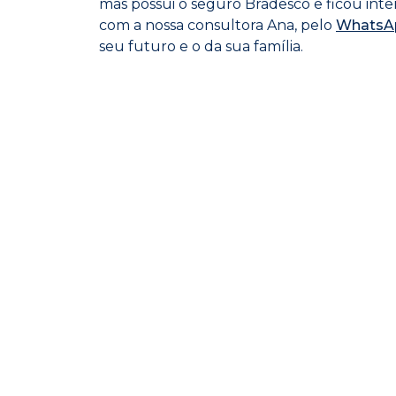
mas possui o seguro Bradesco e ficou inter
com a nossa consultora Ana, pelo
WhatsA
seu futuro e o da sua família.