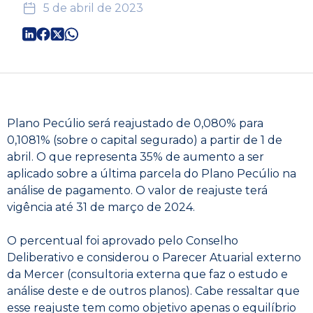
5 de abril de 2023
Plano Pecúlio será reajustado de 0,080% para
0,1081% (sobre o capital segurado) a partir de 1 de
abril. O que representa 35% de aumento a ser
aplicado sobre a última parcela do Plano Pecúlio na
análise de pagamento. O valor de reajuste terá
vigência até 31 de março de 2024.
O percentual foi aprovado pelo Conselho
Deliberativo e considerou o Parecer Atuarial externo
da Mercer (consultoria externa que faz o estudo e
análise deste e de outros planos). Cabe ressaltar que
esse reajuste tem como objetivo apenas o equilíbrio