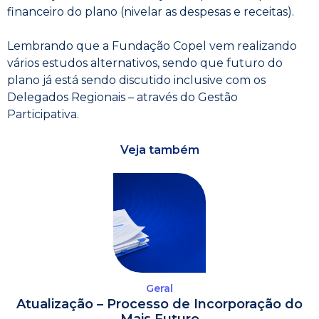
financeiro do plano (nivelar as despesas e receitas).
Lembrando que a Fundação Copel vem realizando
vários estudos alternativos, sendo que futuro do
plano já está sendo discutido inclusive com os
Delegados Regionais – através do Gestão
Participativa.
Veja também
Geral
Atualização – Processo de Incorporação do