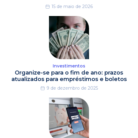
15 de maio de 2026
Investimentos
Organize-se para o fim de ano: prazos
atualizados para empréstimos e boletos
9 de dezembro de 2025