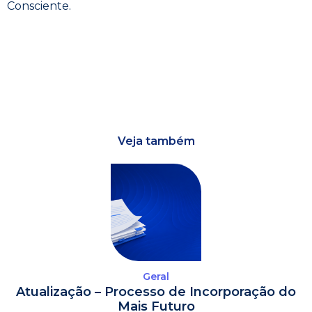
Consciente.
Veja também
Geral
Atualização – Processo de Incorporação do
Mais Futuro