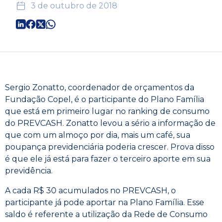
3 de outubro de 2018
Sergio Zonatto, coordenador de orçamentos da
Fundação Copel, é o participante do Plano Família
que está em primeiro lugar no ranking de consumo
do PREVCASH. Zonatto levou a sério a informação de
que com um almoço por dia, mais um café, sua
poupança previdenciária poderia crescer. Prova disso
é que ele já está para fazer o terceiro aporte em sua
previdência.
A cada R$ 30 acumulados no PREVCASH, o
participante já pode aportar na Plano Família. Esse
saldo é referente a utilização da Rede de Consumo