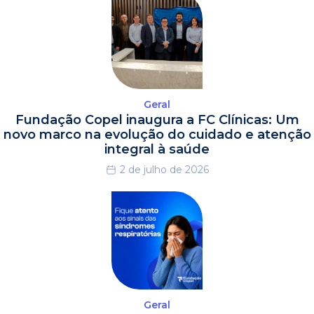
Geral
Fundação Copel inaugura a FC Clínicas: Um
novo marco na evolução do cuidado e atenção
integral à saúde
2 de julho de 2026
Geral