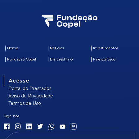
Home
Notícias
Investimentos
Fundação Copel
Empréstimo
Fale conosco
Acesse
Portal do Prestador
Aviso de Privacidade
Termos de Uso