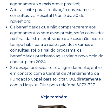
agendamento o mais breve possível;
A data limite para a realização dos exames e
consultas, via Hospital Pilar, é dia 30 de
novembro;
Os beneficiários que não comparecerem aos
agendamentos, sem aviso prévio, serão colocados
no final da lista. Lembrando que caso não ocorra
tempo hábil para a realização dos exames e
consultas, até o final do programa, os
beneficiários precisarão aguardar o novo ciclo do
checkup em 2024;
Se desejar antecipar o seu agendamento, entre
em contato com a Central de Atendimento da
Fundação Copel para solicitar. Ou, diretamente
com o Hospital Pilar pelo telefone 3072-727.
Veja também