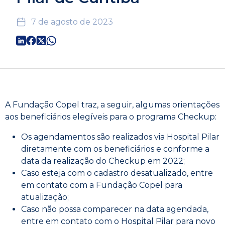
7 de agosto de 2023
A Fundação Copel traz, a seguir, algumas orientações
aos beneficiários elegíveis para o programa Checkup:
Os agendamentos são realizados via Hospital Pilar
diretamente com os beneficiários e conforme a
data da realização do Checkup em 2022;
Caso esteja com o cadastro desatualizado, entre
em contato com a Fundação Copel para
atualização;
Caso não possa comparecer na data agendada,
entre em contato com o Hospital Pilar para novo