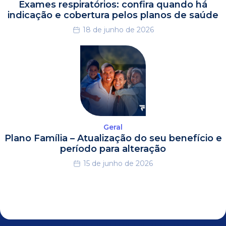
Exames respiratórios: confira quando há
indicação e cobertura pelos planos de saúde
18 de junho de 2026
Geral
Plano Família – Atualização do seu benefício e
período para alteração
15 de junho de 2026