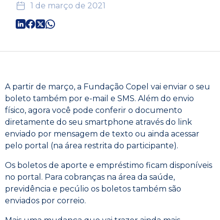
1 de março de 2021
A partir de março, a Fundação Copel vai enviar o seu
boleto também por e-mail e SMS. Além do envio
físico, agora você pode conferir o documento
diretamente do seu smartphone através do link
enviado por mensagem de texto ou ainda acessar
pelo portal (na área restrita do participante).
Os boletos de aporte e empréstimo ficam disponíveis
no portal. Para cobranças na área da saúde,
previdência e pecúlio os boletos também são
enviados por correio.