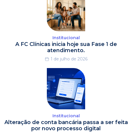
Institucional
A FC Clínicas inicia hoje sua Fase 1 de
atendimento.
1 de julho de 2026
Institucional
Alteração de conta bancária passa a ser feita
por novo processo digital