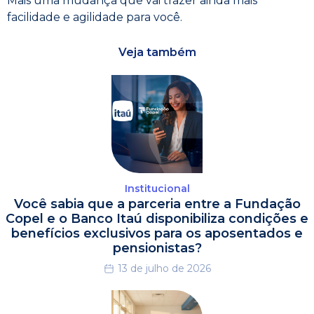
Mais uma mudança que vai trazer ainda mais
facilidade e agilidade para você.
Veja também
Institucional
Você sabia que a parceria entre a Fundação
Copel e o Banco Itaú disponibiliza condições e
benefícios exclusivos para os aposentados e
pensionistas?
13 de julho de 2026