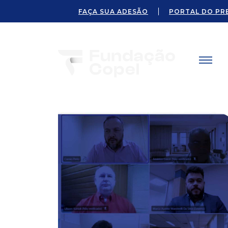
FAÇA SUA ADESÃO
PORTAL DO PR