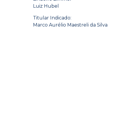
Luiz Hubel
Titular Indicado:
Marco Aurélio Maestreli da Silva