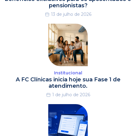
pensionistas?
13 de julho de 2026
Institucional
A FC Clínicas inicia hoje sua Fase 1 de
atendimento.
1 de julho de 2026