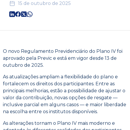
15 de outubro de 2025
O novo Regulamento Previdenciário do Plano IV foi
aprovado pela Previc e está em vigor desde 13 de
outubro de 2025.
As atualizações ampliam a flexibilidade do plano e
fortalecem os direitos dos participantes. Entre as
principais melhorias, estão a possibilidade de ajustar o
valor da contribuição, novas opções de resgate —
inclusive parcial em alguns casos — e maior liberdade
na escolha entre os institutos disponíveis.
As alterações tornam o Plano IV mais moderno e