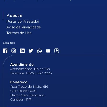
Acesse
Portal do Prestador
Aviso de Privacidade
Termos de Uso
Atendimento:
Atendimento: 8h às 18h
Telefone: 0800 602 0225
Endereço:
Rua Treze de Maio, 616
CEP 80510-030
Bairro São Francisco
Curitiba - PR