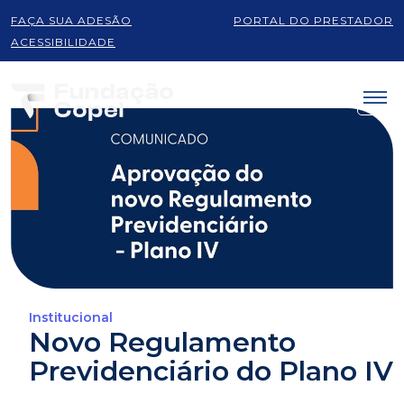
FAÇA SUA ADESÃO
PORTAL DO PRESTADOR
ACESSIBILIDADE
Institucional
Novo Regulamento
Previdenciário do Plano IV