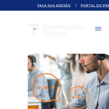
FAÇA SUA ADESÃO
PORTAL DO PR