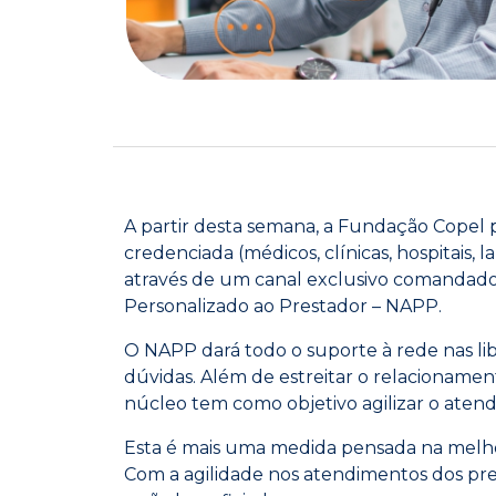
A partir desta semana, a Fundação Copel 
credenciada (médicos, clínicas, hospitais, la
através de um canal exclusivo comandad
Personalizado ao Prestador – NAPP.
O NAPP dará todo o suporte à rede nas lib
dúvidas. Além de estreitar o relacionamen
núcleo tem como objetivo agilizar o atendi
Esta é mais uma medida pensada na melho
Com a agilidade nos atendimentos dos pre