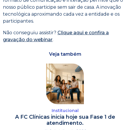
formato de comunicação e interação permite que o
nosso público participe sem sair de casa. A inovação
tecnológica aproximando cada vez a entidade e os
participantes.
Não conseguiu assistir?
Clique aqui e confira a
gravação do webinar
.
Veja também
Institucional
A FC Clínicas inicia hoje sua Fase 1 de
atendimento.