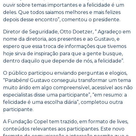
ouvir sobre temas importantes e a felicidade é um
deles. Que todos saiamos melhores e mais felizes
depois desse encontro”, comentou o presidente.
Diretor de Seguridade, Otto Doetzer, “ Agradeço em
nome da diretoria, aos presentes e ao Gustavo, e
espero que essa troca de informações que tivemos
hoje sirva de inspiração para que a gente busque,
dentro daquilo que depende de nós, a felicidade”.
O público participou enviando perguntas e elogios,
“Parabéns! Gustavo conseguiu transformar um tema
muito árido em algo compreensível, acessível aos não
especialistas disse uma participante”, “em resumo: a
felicidade é uma escolha diária”, completou outra
participante.
A Fundação Copel tem trazido, em formato de lives,
conteúdos relevantes aos participantes. Este novo