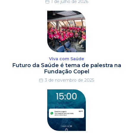
1 de julho de 2026
Viva com Saúde
Futuro da Saúde é tema de palestra na
Fundação Copel
3 de novembro de 2025