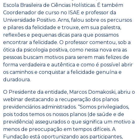
Escola Brasileira de Ciências Holísticas. É também
Coordenador de curso no ISAE e professor da
Universidade Positivo. Arns, falou sobre os percursos
e pilares da felicidade e trouxe, em sua palestra,
reflexões e pequenas dicas para que possamos
encontrar a felicidade. O professor comentou, sob a
ótica da psicologia positiva, como nessa nova era as
pessoas buscam motivos para serem mais felizes de
forma verdadeira e autêntica e como é possível abrir
os caminhos e conquistar a felicidade genuína e
duradoura.
O Presidente da entidade, Marcos Domakoski, abriu o
webinar destacando a recuperação dos planos
previdenciários administrados. “Somos privilegiados,
pois todos temos os nossos planos (de saúde e de
previdência) assegurados o que significa um motivo a
menos de preocupação em tempos difíceis. A
Fundação está oportunizando aos participantes,