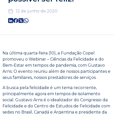
12 de junho de 2020
Na última quarta-feira (10), a Fundação Copel
promoveu o Webinar – Ciências da Felicidade e do
Bem-Estar em tempos de pandemia, com Gustavo
Arns. O evento reuniu além de nossos participantes e
seus familiares, nossos prestadores de serviços.
A busca pela felicidade é um tema recorrente,
principalmente agora em tempos de isolamento
social. Gustavo Arns é o idealizador do Congresso da
Felicidade e do Centro de Estudos de Felicidade com
sedes no Brasil, Canadá e Argentina e presidente da