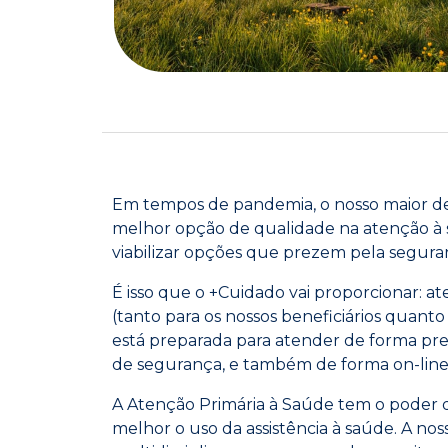
Em tempos de pandemia, o nosso maior des
melhor opção de qualidade na atenção à s
viabilizar opções que prezem pela segura
É isso que o +Cuidado vai proporcionar: 
(tanto para os nossos beneficiários quanto 
está preparada para atender de forma pre
de segurança, e também de forma on-line 
A Atenção Primária à Saúde tem o poder 
melhor o uso da assistência à saúde. A no