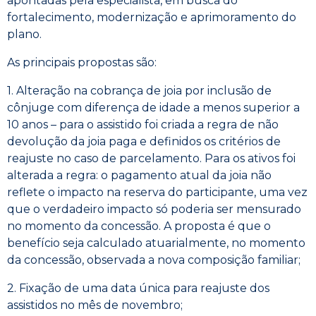
apontadas pela especialista, em busca do
fortalecimento, modernização e aprimoramento do
plano.
As principais propostas são:
1. Alteração na cobrança de joia por inclusão de
cônjuge com diferença de idade a menos superior a
10 anos – para o assistido foi criada a regra de não
devolução da joia paga e definidos os critérios de
reajuste no caso de parcelamento. Para os ativos foi
alterada a regra: o pagamento atual da joia não
reflete o impacto na reserva do participante, uma vez
que o verdadeiro impacto só poderia ser mensurado
no momento da concessão. A proposta é que o
benefício seja calculado atuarialmente, no momento
da concessão, observada a nova composição familiar;
2. Fixação de uma data única para reajuste dos
assistidos no mês de novembro;