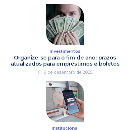
Investimentos
Organize-se para o fim de ano: prazos
atualizados para empréstimos e boletos
9 de dezembro de 2025
Institucional