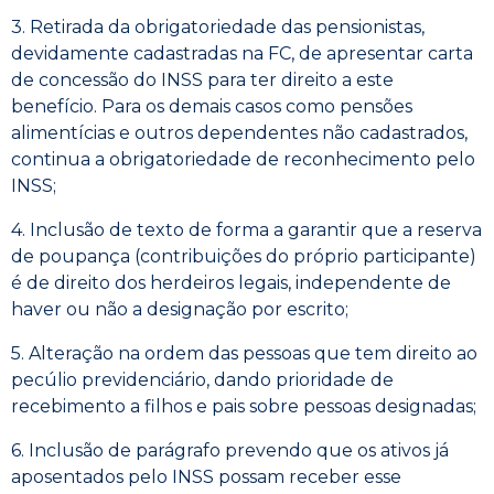
3. Retirada da obrigatoriedade das pensionistas,
devidamente cadastradas na FC, de apresentar carta
de concessão do INSS para ter direito a este
benefício. Para os demais casos como pensões
alimentícias e outros dependentes não cadastrados,
continua a obrigatoriedade de reconhecimento pelo
INSS;
4. Inclusão de texto de forma a garantir que a reserva
de poupança (contribuições do próprio participante)
é de direito dos herdeiros legais, independente de
haver ou não a designação por escrito;
5. Alteração na ordem das pessoas que tem direito ao
pecúlio previdenciário, dando prioridade de
recebimento a filhos e pais sobre pessoas designadas;
6. Inclusão de parágrafo prevendo que os ativos já
aposentados pelo INSS possam receber esse