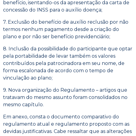
benefício, isentando-os da apresentação da carta de
concessão do INSS para o auxílio doença;
7. Exclusão do benefício de auxílio reclusão por não
termos nenhum pagamento desde a criação do
plano e por não ser benefício previdenciário;
8. Inclusão da possibilidade do participante que optar
pela portabilidade de levar também os valores
contribuídos pela patrocinadora em seu nome, de
forma escalonada de acordo com o tempo de
vinculação ao plano;
9. Nova organização do Regulamento – artigos que
tratavam do mesmo assunto foram consolidados no
mesmo capítulo.
Em anexo, consta o documento comparativo do
regulamento atual e regulamento proposto com as
devidas justificativas. Cabe ressaltar que as alterações