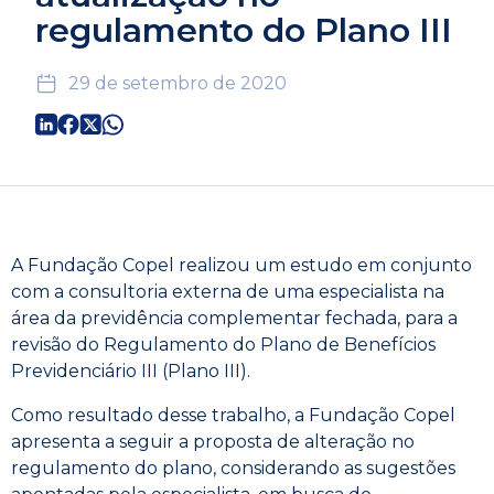
regulamento do Plano III
29 de setembro de 2020
A Fundação Copel realizou um estudo em conjunto
com a consultoria externa de uma especialista na
área da previdência complementar fechada, para a
revisão do Regulamento do Plano de Benefícios
Previdenciário III (Plano III).
Como resultado desse trabalho, a Fundação Copel
apresenta a seguir a proposta de alteração no
regulamento do plano, considerando as sugestões