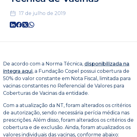
17 de julho de 2019
De acordo com a Norma Técnica,
disponibilizada na
íntegra aqui
, a Fundação Copel possui cobertura de
50% do valor constante em Nota Fiscal, limitada para
vacinas constantes no Referencial de Valores para
Coberturas de Vacinas da entidade.
Com a atualização da NT, foram alterados os critérios
de autorização, sendo necessária perícia médica nas
prescrições. Além disso, foram alterados os critérios de
cobertura e de exclusão. Ainda, foram atualizados os
valores individuais das vacinas, conforme abaixo: