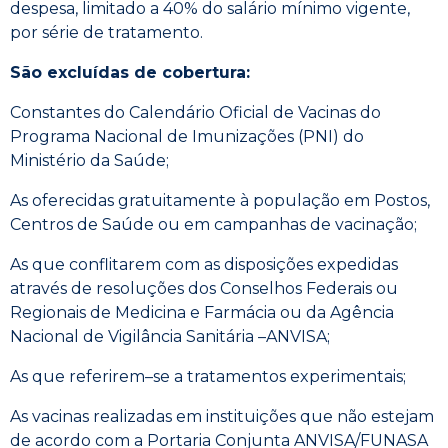
despesa, limitado a 40% do salário mínimo vigente,
por série de tratamento.
São excluídas de cobertura:
Constantes do Calendário Oficial de Vacinas do
Programa Nacional de Imunizações (PNI) do
Ministério da Saúde;
As oferecidas gratuitamente à população em Postos,
Centros de Saúde ou em campanhas de vacinação;
As que conflitarem com as disposições expedidas
através de resoluções dos Conselhos Federais ou
Regionais de Medicina e Farmácia ou da Agência
Nacional de Vigilância Sanitária –ANVISA;
As que referirem–se a tratamentos experimentais;
As vacinas realizadas em instituições que não estejam
de acordo com a Portaria Conjunta ANVISA/FUNASA