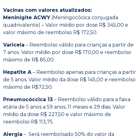
Vacinas com valores atualizados:
Meninigite ACWY
(Meningocócica conjugada
quadrivalente) – Valor médio por dose R$ 345,00 e
valor máximo de reembolso R$ 172,50.
Varicela
– Reembolso válido para crianças a partir de
7 anos. Valor médio por dose R$ 170,00 e reembolso
máximo de R$ 85,00.
Hepatite A
– Reembolso apenas para crianças a partir
de 5 anos. Valor médio da dose R$ 145,00 e reembolso
máximo de R$72,50.
Pneumocóccica 13
– Reembolso válido para a faixa
etária de 5 anos a 59 anos, 11 meses e 29 dias. Valor
médio da dose R$ 227,50 e valor máximo de
reembolso R$ 113,75.
Alergia
– Será reembolsado 50% do valor da