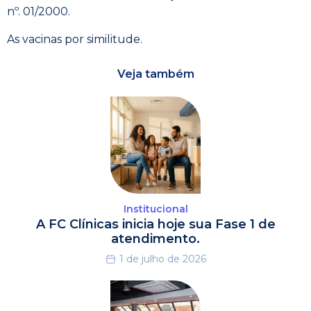
nº. 01/2000.
As vacinas por similitude.
Veja também
Institucional
A FC Clínicas inicia hoje sua Fase 1 de
atendimento.
1 de julho de 2026