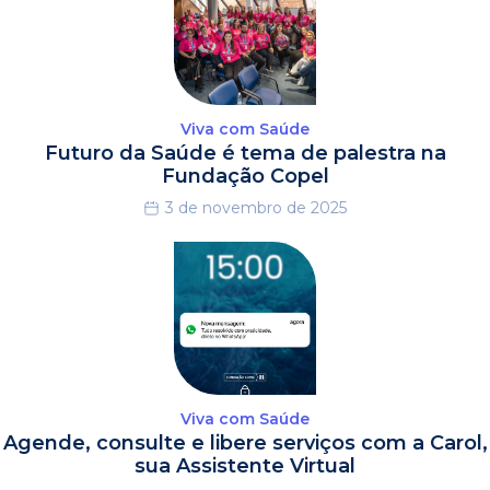
Viva com Saúde
Futuro da Saúde é tema de palestra na
Fundação Copel
3 de novembro de 2025
Viva com Saúde
Agende, consulte e libere serviços com a Carol,
sua Assistente Virtual