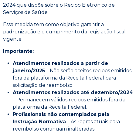
2024 que dispõe sobre o Recibo Eletrônico de
Serviços de Saúde.
Essa medida tem como objetivo garantir a
padronização e o cumprimento da legislação fiscal
vigente.
Importante:
Atendimentos realizados a partir de
janeiro/2025
– Não serão aceitos recibos emitidos
fora da plataforma da Receita Federal para
solicitação de reembolso.
Atendimentos realizados até dezembro/2024
– Permanecem válidos recibos emitidos fora da
plataforma da Receita Federal.
Profissionais não contemplados pela
Instrução Normativa
– As regras atuais para
reembolso continuam inalteradas.