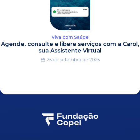
Viva com Saúde
Agende, consulte e libere serviços com a Carol,
sua Assistente Virtual
25 de setembro de 2025