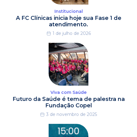
Institucional
A FC Clínicas inicia hoje sua Fase 1 de
atendimento.
1 de julho de 2026
Viva com Saúde
Futuro da Saúde é tema de palestra na
Fundação Copel
3 de novembro de 2025