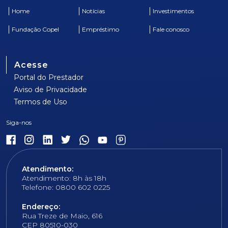
Home
Notícias
Investimentos
Fundação Copel
Empréstimo
Fale conosco
Acesse
Portal do Prestador
Aviso de Privacidade
Termos de Uso
Atendimento:
Atendimento: 8h às 18h
Telefone: 0800 602 0225
Endereço:
Rua Treze de Maio, 616
CEP 80510-030