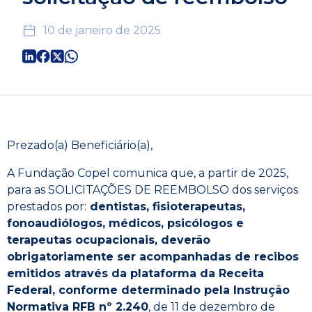
10 de janeiro de 2025
Prezado(a) Beneficiário(a),
A Fundação Copel comunica que, a partir de 2025,
para as SOLICITAÇÕES DE REEMBOLSO dos serviços
prestados por:
dentistas, fisioterapeutas,
fonoaudiólogos, médicos, psicólogos e
terapeutas ocupacionais, deverão
obrigatoriamente ser acompanhadas de recibos
emitidos através da plataforma da Receita
Federal, conforme determinado pela Instrução
Normativa RFB nº 2.240
, de 11 de dezembro de