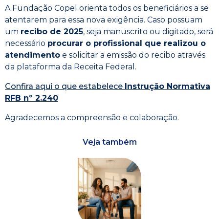
A Fundação Copel orienta todos os beneficiários a se
atentarem para essa nova exigência. Caso possuam
um
recibo de 2025
, seja manuscrito ou digitado, será
necessário
procurar o profissional que realizou o
atendimento
e solicitar a emissão do recibo através
da plataforma da Receita Federal.
Confira aqui o que estabelece
Instrução Normativa
RFB nº 2.240
Agradecemos a compreensão e colaboração.
Veja também