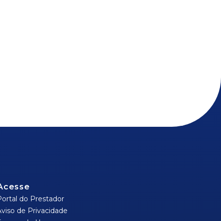
Acesse
Portal do Prestador
Aviso de Privacidade