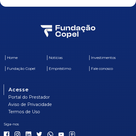
Home
Notícias
Investimentos
Fundação Copel
Empréstimo
Fale conosco
Acesse
Portal do Prestador
Aviso de Privacidade
Termos de Uso