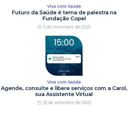
Viva com Saúde
Futuro da Saúde é tema de palestra na
Fundação Copel
3 de novembro de 2025
Viva com Saúde
Agende, consulte e libere serviços com a Carol,
sua Assistente Virtual
25 de setembro de 2025