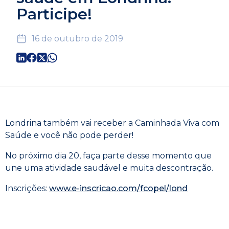
Participe!
16 de outubro de 2019
Londrina também vai receber a Caminhada Viva com
Saúde e você não pode perder!
No próximo dia 20, faça parte desse momento que
une uma atividade saudável e muita descontração.
Inscrições:
www.e-inscricao.com/fcopel/lond