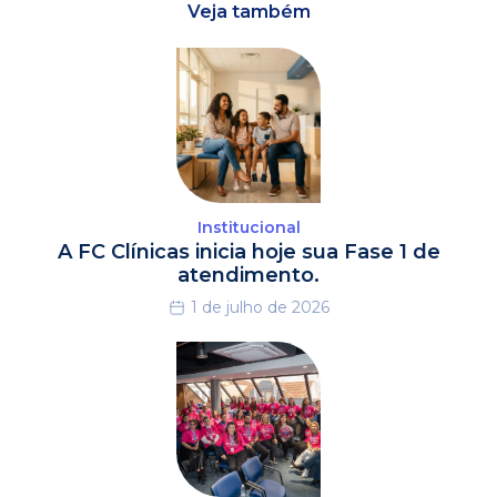
Veja também
Institucional
A FC Clínicas inicia hoje sua Fase 1 de
atendimento.
1 de julho de 2026