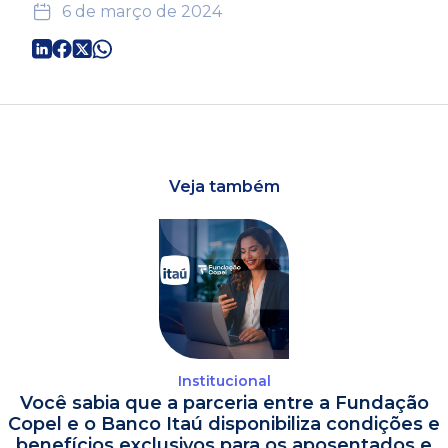
6 de março de 2024
Veja também
Institucional
Você sabia que a parceria entre a Fundação
Copel e o Banco Itaú disponibiliza condições e
benefícios exclusivos para os aposentados e