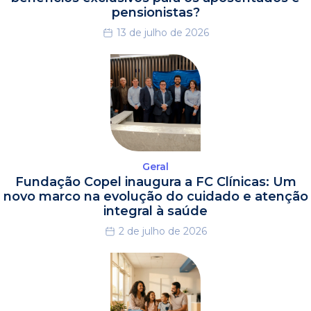
pensionistas?
13 de julho de 2026
Geral
Fundação Copel inaugura a FC Clínicas: Um
novo marco na evolução do cuidado e atenção
integral à saúde
2 de julho de 2026