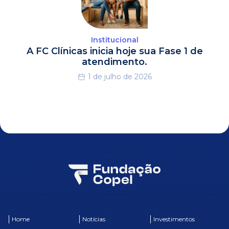
Institucional
A FC Clínicas inicia hoje sua Fase 1 de
atendimento.
1 de julho de 2026
Home
Notícias
Investimentos