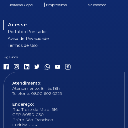
Fundação Copel
Empréstimo
Fale conosco
Acesse
Portal do Prestador
Aviso de Privacidade
Termos de Uso
Atendimento:
Atendimento: 8h às 18h
Telefone: 0800 602 0225
Endereço:
Rua Treze de Maio, 616
CEP 80510-030
Bairro São Francisco
Curitiba - PR