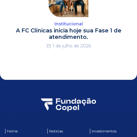
Institucional
A FC Clínicas inicia hoje sua Fase 1 de
atendimento.
1 de julho de 2026
Home
Notícias
Investimentos