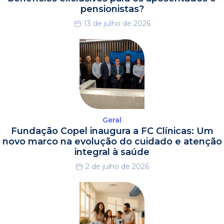
pensionistas?
13 de julho de 2026
Geral
Fundação Copel inaugura a FC Clínicas: Um
novo marco na evolução do cuidado e atenção
integral à saúde
2 de julho de 2026