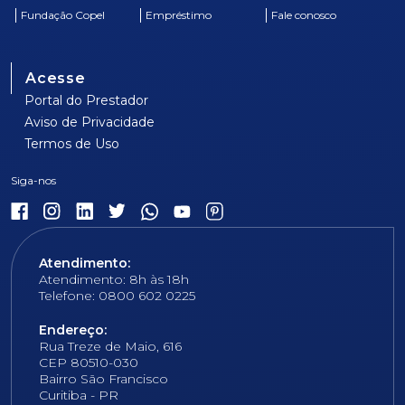
Fundação Copel
Empréstimo
Fale conosco
Acesse
Portal do Prestador
Aviso de Privacidade
Termos de Uso
Atendimento:
Atendimento: 8h às 18h
Telefone: 0800 602 0225
Endereço:
Rua Treze de Maio, 616
CEP 80510-030
Bairro São Francisco
Curitiba - PR