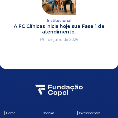
Institucional
A FC Clínicas inicia hoje sua Fase 1 de
atendimento.
1 de julho de 2026
Home
Notícias
Investimentos