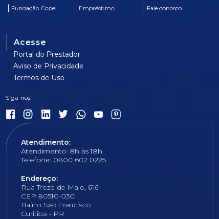
Fundação Copel
Empréstimo
Fale conosco
Acesse
Portal do Prestador
Aviso de Privacidade
Termos de Uso
Atendimento:
Atendimento: 8h às 18h
Telefone: 0800 602 0225
Endereço:
Rua Treze de Maio, 616
CEP 80510-030
Bairro São Francisco
Curitiba - PR