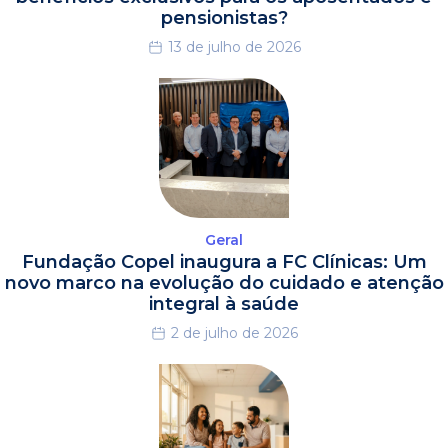
pensionistas?
13 de julho de 2026
Geral
Fundação Copel inaugura a FC Clínicas: Um
novo marco na evolução do cuidado e atenção
integral à saúde
2 de julho de 2026