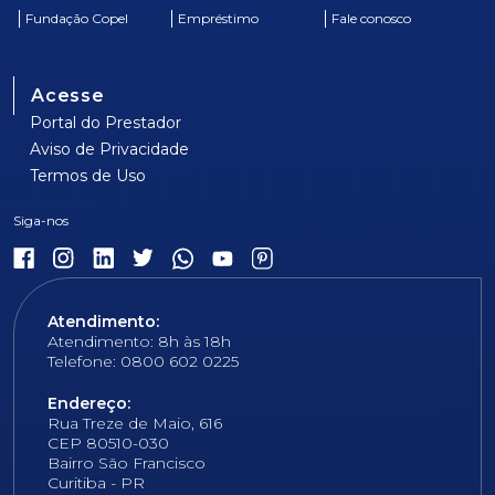
Fundação Copel
Empréstimo
Fale conosco
Acesse
Portal do Prestador
Aviso de Privacidade
Termos de Uso
Atendimento:
Atendimento: 8h às 18h
Telefone: 0800 602 0225
Endereço:
Rua Treze de Maio, 616
CEP 80510-030
Bairro São Francisco
Curitiba - PR