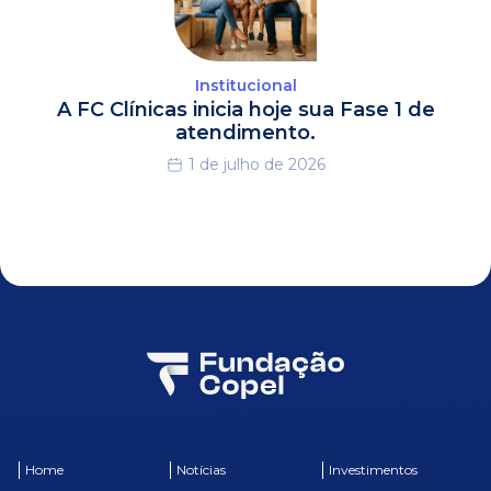
Institucional
A FC Clínicas inicia hoje sua Fase 1 de
atendimento.
1 de julho de 2026
Home
Notícias
Investimentos