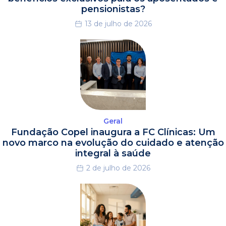
pensionistas?
13 de julho de 2026
Geral
Fundação Copel inaugura a FC Clínicas: Um
novo marco na evolução do cuidado e atenção
integral à saúde
2 de julho de 2026