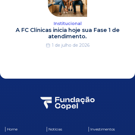
Institucional
A FC Clínicas inicia hoje sua Fase 1 de
atendimento.
1 de julho de 2026
Home
Notícias
Investimentos