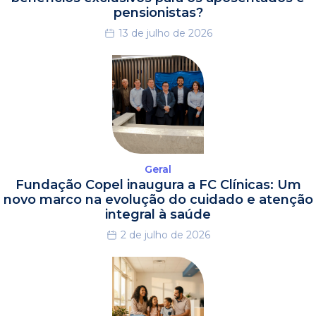
pensionistas?
13 de julho de 2026
Geral
Fundação Copel inaugura a FC Clínicas: Um
novo marco na evolução do cuidado e atenção
integral à saúde
2 de julho de 2026