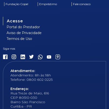
Fundação Copel
Empréstimo
Fale conosco
Acesse
Portal do Prestador
Aviso de Privacidade
Termos de Uso
Atendimento:
Atendimento: 8h às 18h
Telefone: 0800 602 0225
Endereço:
Rua Treze de Maio, 616
CEP 80510-030
Bairro São Francisco
Curitiba - PR