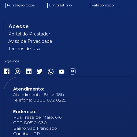
Fundação Copel
Empréstimo
Fale conosco
Acesse
Portal do Prestador
Aviso de Privacidade
Termos de Uso
Atendimento:
Atendimento: 8h às 18h
Telefone: 0800 602 0225
Endereço:
Rua Treze de Maio, 616
CEP 80510-030
Bairro São Francisco
Curitiba - PR