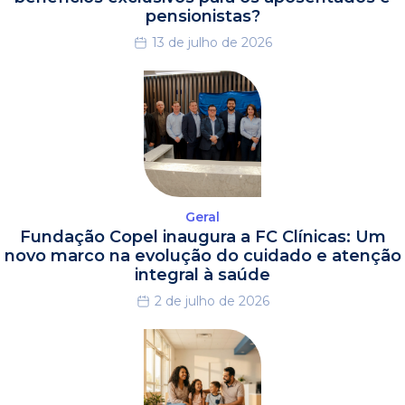
pensionistas?
13 de julho de 2026
Geral
Fundação Copel inaugura a FC Clínicas: Um
novo marco na evolução do cuidado e atenção
integral à saúde
2 de julho de 2026