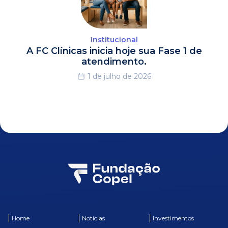
Institucional
A FC Clínicas inicia hoje sua Fase 1 de
atendimento.
1 de julho de 2026
Home
Notícias
Investimentos