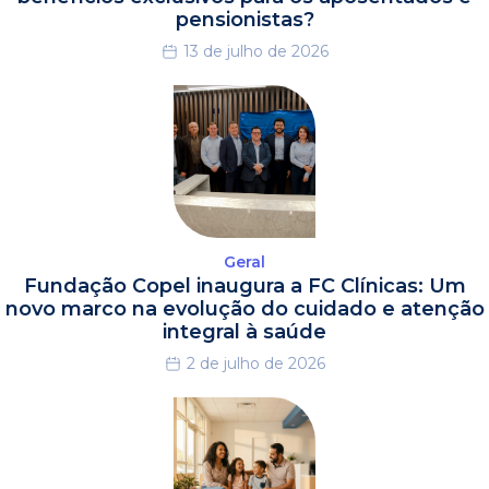
pensionistas?
13 de julho de 2026
Geral
Fundação Copel inaugura a FC Clínicas: Um
novo marco na evolução do cuidado e atenção
integral à saúde
2 de julho de 2026