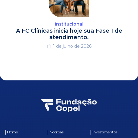
Institucional
A FC Clínicas inicia hoje sua Fase 1 de
atendimento.
1 de julho de 2026
Home
Notícias
Investimentos