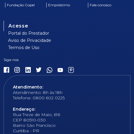
Fundação Copel
Empréstimo
Fale conosco
Acesse
Portal do Prestador
Aviso de Privacidade
Termos de Uso
Atendimento:
Atendimento: 8h às 18h
Telefone: 0800 602 0225
Endereço:
Rua Treze de Maio, 616
CEP 80510-030
Bairro São Francisco
Curitiba - PR