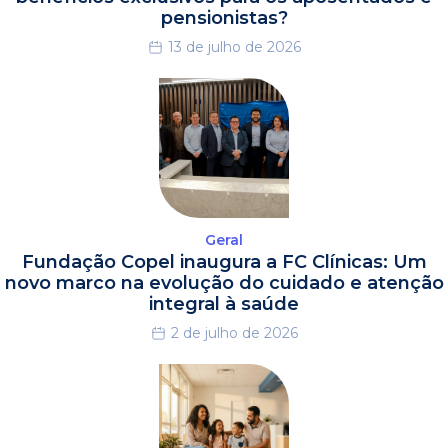
pensionistas?
13 de julho de 2026
Geral
Fundação Copel inaugura a FC Clínicas: Um
novo marco na evolução do cuidado e atenção
integral à saúde
2 de julho de 2026