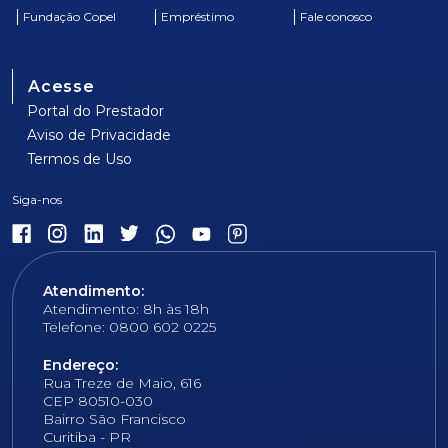
Fundação Copel
Empréstimo
Fale conosco
Acesse
Portal do Prestador
Aviso de Privacidade
Termos de Uso
Atendimento:
Atendimento: 8h às 18h
Telefone: 0800 602 0225
Endereço:
Rua Treze de Maio, 616
CEP 80510-030
Bairro São Francisco
Curitiba - PR