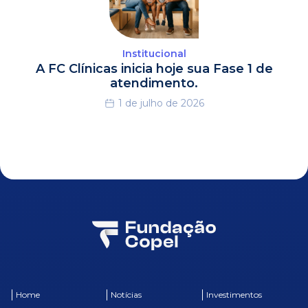
Institucional
A FC Clínicas inicia hoje sua Fase 1 de
atendimento.
1 de julho de 2026
Home
Notícias
Investimentos