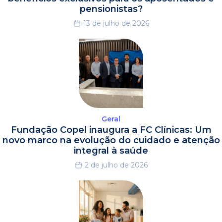
pensionistas?
13 de julho de 2026
Geral
Fundação Copel inaugura a FC Clínicas: Um
novo marco na evolução do cuidado e atenção
integral à saúde
2 de julho de 2026