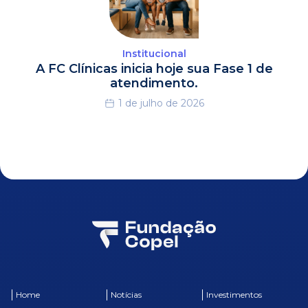
Institucional
A FC Clínicas inicia hoje sua Fase 1 de
atendimento.
1 de julho de 2026
Home
Notícias
Investimentos