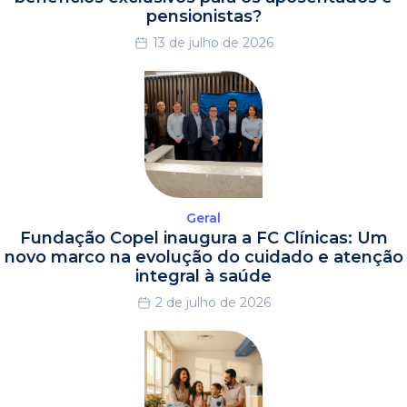
pensionistas?
13 de julho de 2026
Geral
Fundação Copel inaugura a FC Clínicas: Um
novo marco na evolução do cuidado e atenção
integral à saúde
2 de julho de 2026