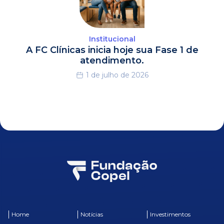
Institucional
A FC Clínicas inicia hoje sua Fase 1 de
atendimento.
1 de julho de 2026
Home
Notícias
Investimentos