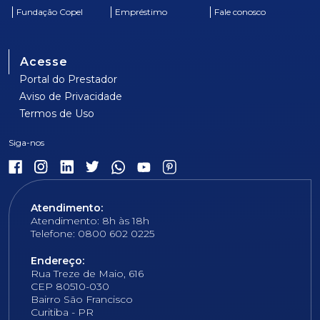
Fundação Copel
Empréstimo
Fale conosco
Acesse
Portal do Prestador
Aviso de Privacidade
Termos de Uso
Atendimento:
Atendimento: 8h às 18h
Telefone: 0800 602 0225
Endereço:
Rua Treze de Maio, 616
CEP 80510-030
Bairro São Francisco
Curitiba - PR