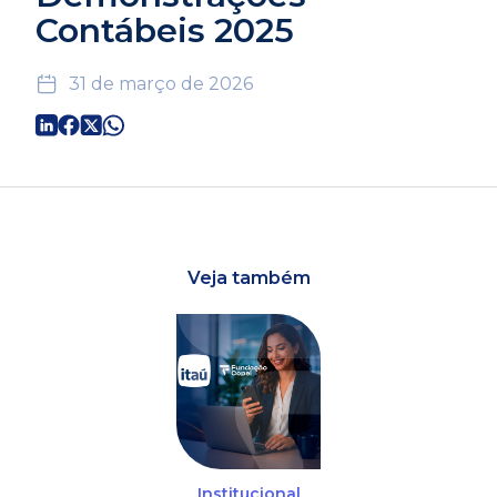
Contábeis 2025
31 de março de 2026
Veja também
Institucional