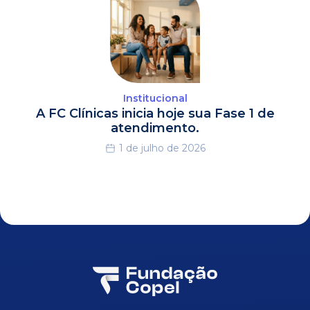
Institucional
A FC Clínicas inicia hoje sua Fase 1 de
atendimento.
1 de julho de 2026