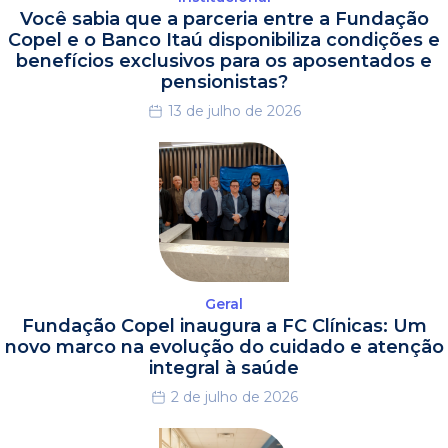
Você sabia que a parceria entre a Fundação
Copel e o Banco Itaú disponibiliza condições e
benefícios exclusivos para os aposentados e
pensionistas?
13 de julho de 2026
Geral
Fundação Copel inaugura a FC Clínicas: Um
novo marco na evolução do cuidado e atenção
integral à saúde
2 de julho de 2026