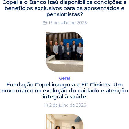
Copel e o Banco Itaú disponibiliza condições e
benefícios exclusivos para os aposentados e
pensionistas?
13 de julho de 2026
Geral
Fundação Copel inaugura a FC Clínicas: Um
novo marco na evolução do cuidado e atenção
integral à saúde
2 de julho de 2026