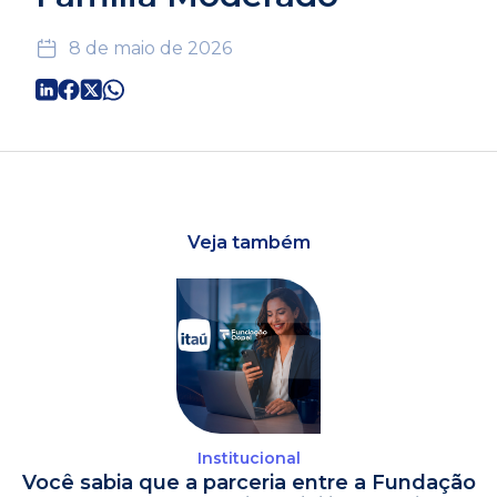
8 de maio de 2026
Veja também
Institucional
Você sabia que a parceria entre a Fundação