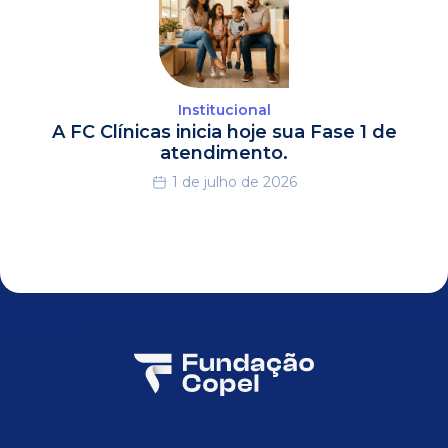
Institucional
A FC Clínicas inicia hoje sua Fase 1 de
atendimento.
1 de julho de 2026