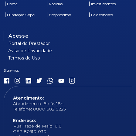
Home
Notícias
Investimentos
Fundação Copel
Empréstimo
Fale conosco
Acesse
Portal do Prestador
Aviso de Privacidade
Termos de Uso
Atendimento:
Atendimento: 8h às 18h
Telefone: 0800 602 0225
Endereço:
Rua Treze de Maio, 616
CEP 80510-030