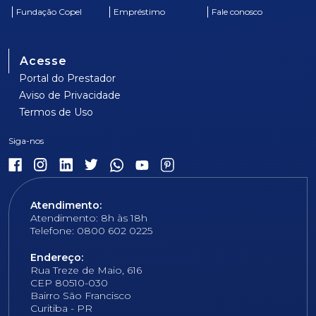
Fundação Copel
Empréstimo
Fale conosco
Acesse
Portal do Prestador
Aviso de Privacidade
Termos de Uso
Atendimento:
Atendimento: 8h às 18h
Telefone: 0800 602 0225
Endereço:
Rua Treze de Maio, 616
CEP 80510-030
Bairro São Francisco
Curitiba - PR