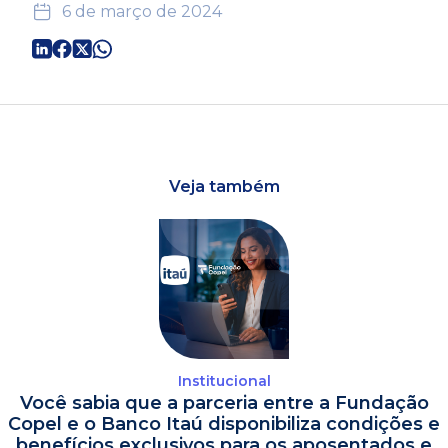
6 de março de 2024
Veja também
Institucional
Você sabia que a parceria entre a Fundação
Copel e o Banco Itaú disponibiliza condições e
benefícios exclusivos para os aposentados e