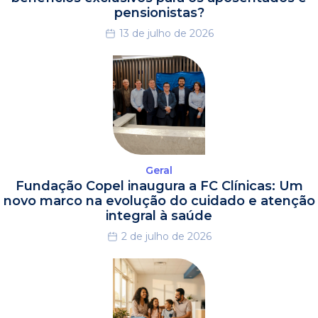
pensionistas?
13 de julho de 2026
Geral
Fundação Copel inaugura a FC Clínicas: Um
novo marco na evolução do cuidado e atenção
integral à saúde
2 de julho de 2026