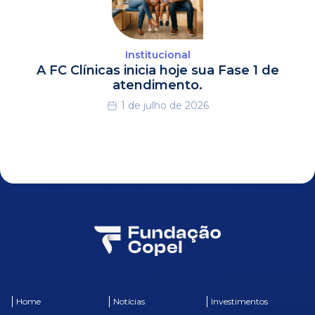
Institucional
A FC Clínicas inicia hoje sua Fase 1 de
atendimento.
1 de julho de 2026
Home
Notícias
Investimentos