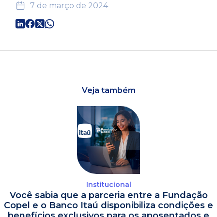
7 de março de 2024
Veja também
Institucional
Você sabia que a parceria entre a Fundação
Copel e o Banco Itaú disponibiliza condições e
benefícios exclusivos para os aposentados e