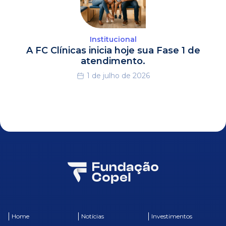
Institucional
A FC Clínicas inicia hoje sua Fase 1 de
atendimento.
1 de julho de 2026
Home
Notícias
Investimentos