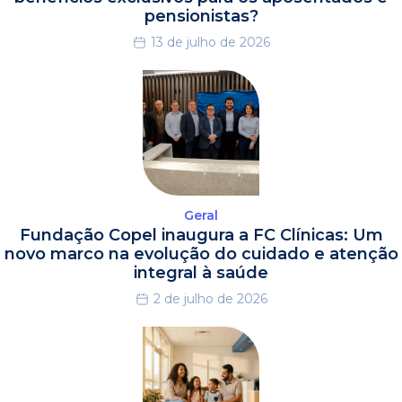
pensionistas?
13 de julho de 2026
Geral
Fundação Copel inaugura a FC Clínicas: Um
novo marco na evolução do cuidado e atenção
integral à saúde
2 de julho de 2026