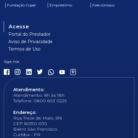
Fundação Copel
Empréstimo
Fale conosco
Acesse
Portal do Prestador
Aviso de Privacidade
Termos de Uso
Atendimento:
Atendimento: 8h às 18h
Telefone: 0800 602 0225
Endereço:
Rua Treze de Maio, 616
CEP 80510-030
Bairro São Francisco
Curitiba - PR