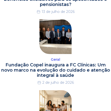
pensionistas?
13 de julho de 2026
Geral
Fundação Copel inaugura a FC Clínicas: Um
novo marco na evolução do cuidado e atenção
integral à saúde
2 de julho de 2026