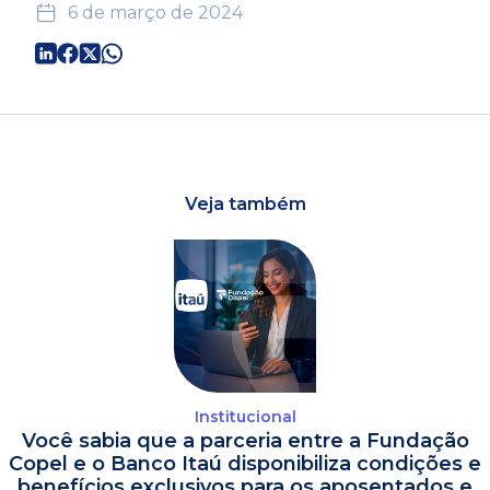
6 de março de 2024
Veja também
Institucional
Você sabia que a parceria entre a Fundação
Copel e o Banco Itaú disponibiliza condições e
benefícios exclusivos para os aposentados e