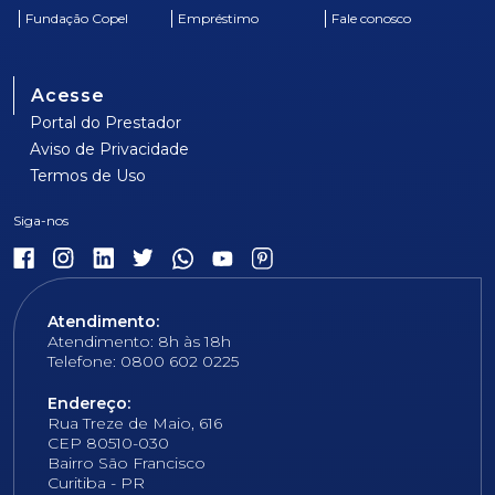
Fundação Copel
Empréstimo
Fale conosco
Acesse
Portal do Prestador
Aviso de Privacidade
Termos de Uso
Atendimento:
Atendimento: 8h às 18h
Telefone: 0800 602 0225
Endereço:
Rua Treze de Maio, 616
CEP 80510-030
Bairro São Francisco
Curitiba - PR