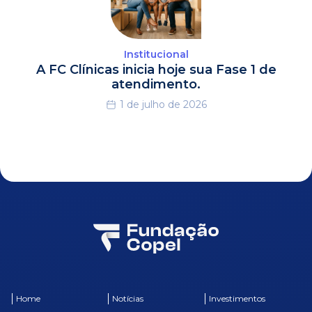
Institucional
A FC Clínicas inicia hoje sua Fase 1 de
atendimento.
1 de julho de 2026
Home
Notícias
Investimentos