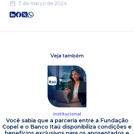
7 de março de 2024
Veja também
Institucional
Você sabia que a parceria entre a Fundação
Copel e o Banco Itaú disponibiliza condições e
benefícios exclusivos para os aposentados e