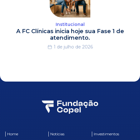
Institucional
A FC Clínicas inicia hoje sua Fase 1 de
atendimento.
1 de julho de 2026
Home
Notícias
Investimentos