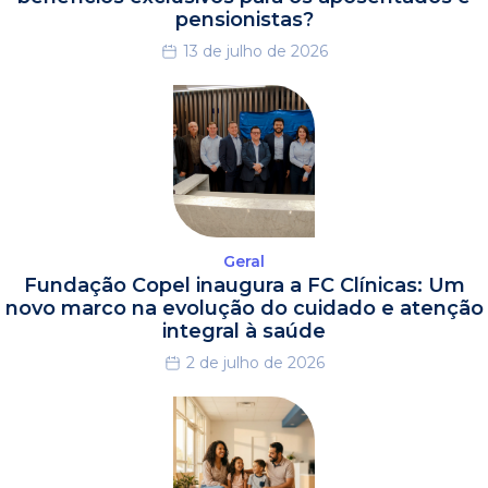
pensionistas?
13 de julho de 2026
Geral
Fundação Copel inaugura a FC Clínicas: Um
novo marco na evolução do cuidado e atenção
integral à saúde
2 de julho de 2026