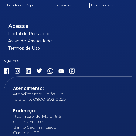
Fundação Copel
Empréstimo
Fale conosco
Acesse
Portal do Prestador
Aviso de Privacidade
Termos de Uso
Atendimento:
Atendimento: 8h às 18h
Telefone: 0800 602 0225
Endereço:
Rua Treze de Maio, 616
CEP 80510-030
Bairro São Francisco
Curitiba - PR