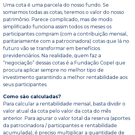
Uma cota é uma parcela do nosso fundo. Se
somarmos todas as cotas, teremos o valor do nosso
patrimônio. Parece complicado, mas de modo
simplificado funciona assim todos os meses os
participantes compram (com a contribuição mensal,
paritariamente com a patrocinadora) cotas que lá no
futuro vão se transformar em benefícios
previdenciários. Na realidade, quem faz a
“negociação” dessas cotas é a Fundação Copel que
procura aplicar sempre no melhor tipo de
investimento garantindo a melhor rentabilidade aos
seus participantes.
Como são calculadas?
Para calcular a rentabilidade mensal, basta dividir o
valor atual da cota pelo valor da cota do mês
anterior. Para apurar o valor total da reserva (aportes
da patrocinadora / participantes e rentabilidade
acumulada), é preciso multiplicar a quantidade de