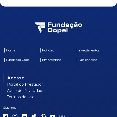
Home
Notícias
Investimentos
Fundação Copel
Empréstimo
Fale conosco
Acesse
Portal do Prestador
Aviso de Privacidade
Termos de Uso