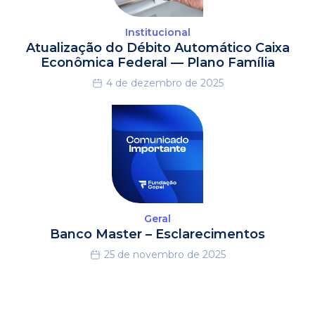
Institucional
Atualização do Débito Automático Caixa
Econômica Federal — Plano Família
4 de dezembro de 2025
Geral
Banco Master – Esclarecimentos
25 de novembro de 2025