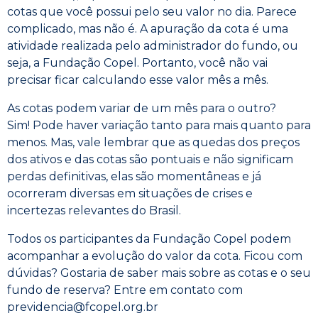
cotas que você possui pelo seu valor no dia. Parece
complicado, mas não é. A apuração da cota é uma
atividade realizada pelo administrador do fundo, ou
seja, a Fundação Copel. Portanto, você não vai
precisar ficar calculando esse valor mês a mês.
As cotas podem variar de um mês para o outro?
Sim! Pode haver variação tanto para mais quanto para
menos. Mas, vale lembrar que as quedas dos preços
dos ativos e das cotas são pontuais e não significam
perdas definitivas, elas são momentâneas e já
ocorreram diversas em situações de crises e
incertezas relevantes do Brasil.
Todos os participantes da Fundação Copel podem
acompanhar a evolução do valor da cota. Ficou com
dúvidas? Gostaria de saber mais sobre as cotas e o seu
fundo de reserva? Entre em contato com
previdencia@fcopel.org.br