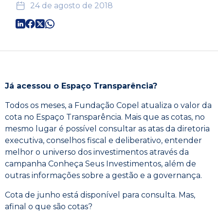
24 de agosto de 2018
Já acessou o Espaço Transparência?
Todos os meses, a Fundação Copel atualiza o valor da
cota no Espaço Transparência. Mais que as cotas, no
mesmo lugar é possível consultar as atas da diretoria
executiva, conselhos fiscal e deliberativo, entender
melhor o universo dos investimentos através da
campanha Conheça Seus Investimentos, além de
outras informações sobre a gestão e a governança.
Cota de junho está disponível para consulta. Mas,
afinal o que são cotas?