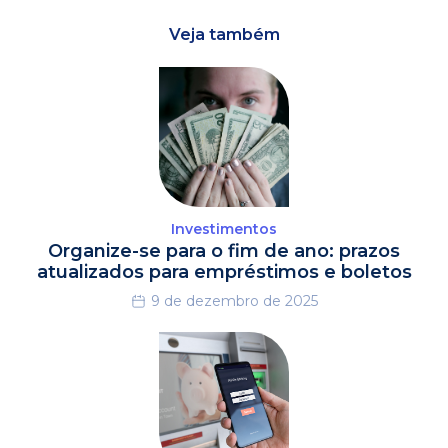
Veja também
Investimentos
Organize-se para o fim de ano: prazos
atualizados para empréstimos e boletos
9 de dezembro de 2025