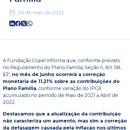
20 de maio de 2022
A Fundação Copel informa que, conforme previsto
no Regulamento do Plano Família, Seção II, Art. 58,
§3º,
no mês de junho ocorrerá a correção
monetária de 11,21% sobre as contribuições do
Plano Família
, conforme variação do IPCA
acumulado no período de Maio de 2021 a Abril de
2022.
Destacamos que a atualização da contribuição
não caracteriza um aumento, mas sim a correção
da defasagem causada pela inflação nos últimos