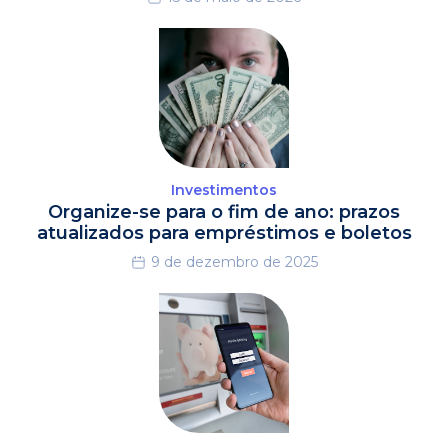
Investimentos
Organize-se para o fim de ano: prazos
atualizados para empréstimos e boletos
9 de dezembro de 2025