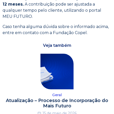
12 meses.
A contribuição pode ser ajustada a
qualquer tempo pelo cliente, utilizando o portal
MEU FUTURO.
Caso tenha alguma dúvida sobre o informado acima,
entre em contato com a Fundação Copel.
Veja também
Geral
Atualização – Processo de Incorporação do
Mais Futuro
15 de maio de 2026