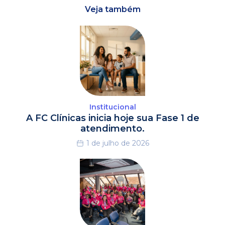
Veja também
Institucional
A FC Clínicas inicia hoje sua Fase 1 de
atendimento.
1 de julho de 2026