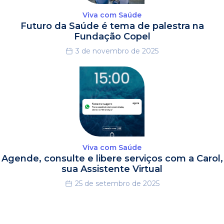
Viva com Saúde
Futuro da Saúde é tema de palestra na
Fundação Copel
3 de novembro de 2025
Viva com Saúde
Agende, consulte e libere serviços com a Carol,
sua Assistente Virtual
25 de setembro de 2025