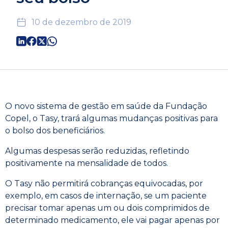
10 de dezembro de 2019
O novo sistema de gestão em saúde da Fundação
Copel, o Tasy, trará algumas mudanças positivas para
o bolso dos beneficiários.
Algumas despesas serão reduzidas, refletindo
positivamente na mensalidade de todos.
O Tasy não permitirá cobranças equivocadas, por
exemplo, em casos de internação, se um paciente
precisar tomar apenas um ou dois comprimidos de
determinado medicamento, ele vai pagar apenas por