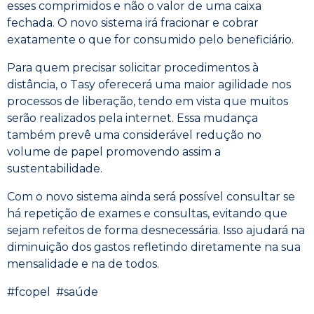
esses comprimidos e não o valor de uma caixa
fechada. O novo sistema irá fracionar e cobrar
exatamente o que for consumido pelo beneficiário.
Para quem precisar solicitar procedimentos à
distância, o Tasy oferecerá uma maior agilidade nos
processos de liberação, tendo em vista que muitos
serão realizados pela internet. Essa mudança
também prevê uma considerável redução no
volume de papel promovendo assim a
sustentabilidade.
Com o novo sistema ainda será possível consultar se
há repetição de exames e consultas, evitando que
sejam refeitos de forma desnecessária. Isso ajudará na
diminuição dos gastos refletindo diretamente na sua
mensalidade e na de todos.
#fcopel #saúde