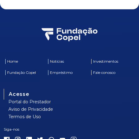
Home
Notícias
Investimentos
Fundação Copel
Empréstimo
Fale conosco
Acesse
Portal do Prestador
Aviso de Privacidade
Termos de Uso