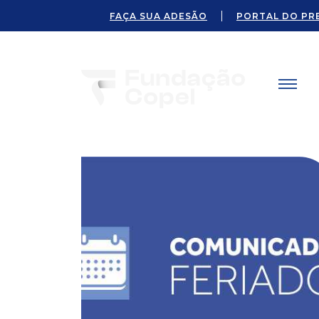
FAÇA SUA ADESÃO
PORTAL DO PR