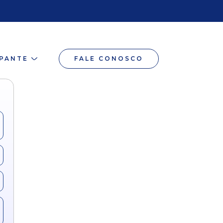
IPANTE
FALE CONOSCO