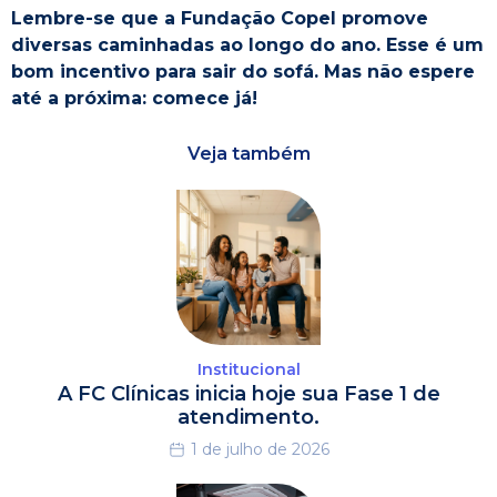
Lembre-se que a Fundação Copel promove
diversas caminhadas ao longo do ano. Esse é um
bom incentivo para sair do sofá. Mas não espere
até a próxima: comece já!
Veja também
Institucional
A FC Clínicas inicia hoje sua Fase 1 de
atendimento.
1 de julho de 2026