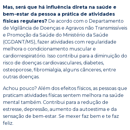
Mas, será que há influência direta na saúde e
bem-estar da pessoa a prática de atividades
físicas regulares?
De acordo com o Departamento
de Vigilância de Doenças e Agravos não Transmissíveis
e Promoção da Saúde do Ministério da Saúde
(CGDANT/MS), fazer atividades com regularidade
melhora o condicionamento muscular e
cardiorrespiratório. Isso contribui para a diminuição do
risco de doenças cardiovasculares, diabetes,
osteoporose, fibromialgia, alguns cânceres, entre
outras doenças.
Achou pouco? Além dos efeitos físicos, as pessoas que
praticam atividades físicas sentem melhora na saúde
mental também. Contribui para a redução de
estresse, depressão, aumento da autoestima e da
sensação de bem-estar. Se mexer faz bem e te faz
feliz.