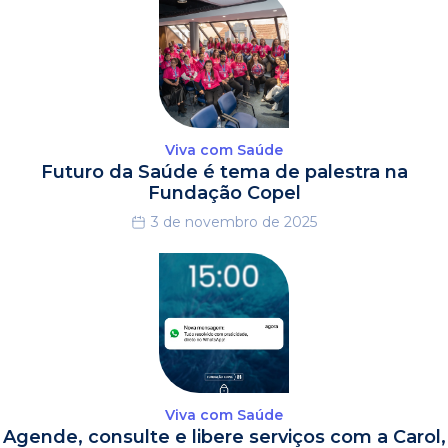
Viva com Saúde
Futuro da Saúde é tema de palestra na
Fundação Copel
3 de novembro de 2025
Viva com Saúde
Agende, consulte e libere serviços com a Carol,