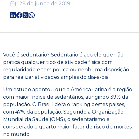
28 de junho de 2019
Você é sedentário? Sedentário é aquele que não
pratica qualquer tipo de atividade física com
regularidade e tem pouca ou nenhuma disposição
para realizar atividades simples do dia-a-dia.
Um estudo apontou que a América Latina é a região
com maior índice de sedentários, atingindo 39% da
população. O Brasil lidera o ranking destes países,
com 47% da população. Segundo a Organização
Mundial da Saúde (OMS), o sedentarismo é
considerado o quarto maior fator de risco de mortes
no mundo.