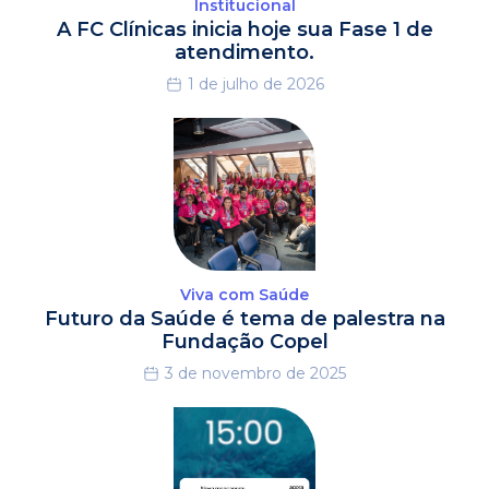
Institucional
A FC Clínicas inicia hoje sua Fase 1 de
atendimento.
1 de julho de 2026
Viva com Saúde
Futuro da Saúde é tema de palestra na
Fundação Copel
3 de novembro de 2025