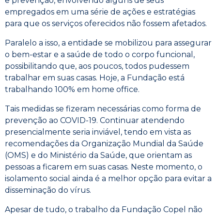
e prevenção, envolvendo alguns de seus
empregados em uma série de ações e estratégias
para que os serviços oferecidos não fossem afetados.
Paralelo a isso, a entidade se mobilizou para assegurar
o bem-estar e a saúde de todo o corpo funcional,
possibilitando que, aos poucos, todos pudessem
trabalhar em suas casas. Hoje, a Fundação está
trabalhando 100% em home office.
Tais medidas se fizeram necessárias como forma de
prevenção ao COVID-19. Continuar atendendo
presencialmente seria inviável, tendo em vista as
recomendações da Organização Mundial da Saúde
(OMS) e do Ministério da Saúde, que orientam as
pessoas a ficarem em suas casas. Neste momento, o
isolamento social ainda é a melhor opção para evitar a
disseminação do vírus.
Apesar de tudo, o trabalho da Fundação Copel não