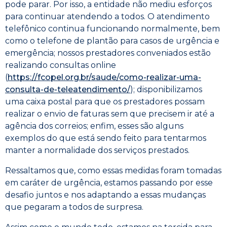
pode parar. Por isso, a entidade não mediu esforços
para continuar atendendo a todos. O atendimento
telefônico continua funcionando normalmente, bem
como o telefone de plantão para casos de urgência e
emergência; nossos prestadores conveniados estão
realizando consultas online
(
https://fcopel.org.br/saude/como-realizar-uma-
consulta-de-teleatendimento/
); disponibilizamos
uma caixa postal para que os prestadores possam
realizar o envio de faturas sem que precisem ir até a
agência dos correios; enfim, esses são alguns
exemplos do que está sendo feito para tentarmos
manter a normalidade dos serviços prestados.
Ressaltamos que, como essas medidas foram tomadas
em caráter de urgência, estamos passando por esse
desafio juntos e nos adaptando a essas mudanças
que pegaram a todos de surpresa.