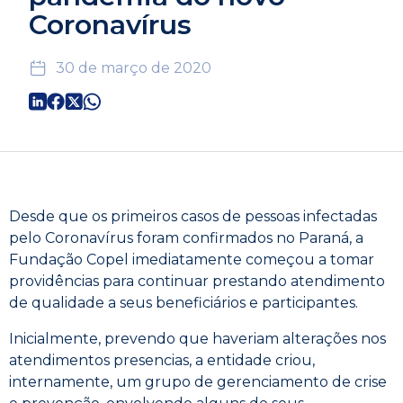
Coronavírus
30 de março de 2020
Desde que os primeiros casos de pessoas infectadas
pelo Coronavírus foram confirmados no Paraná, a
Fundação Copel imediatamente começou a tomar
providências para continuar prestando atendimento
de qualidade a seus beneficiários e participantes.
Inicialmente, prevendo que haveriam alterações nos
atendimentos presencias, a entidade criou,
internamente, um grupo de gerenciamento de crise