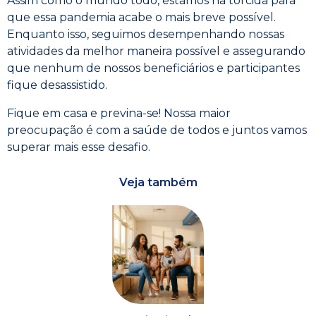
Assim como o mundo todo, estamos na torcida para
que essa pandemia acabe o mais breve possível.
Enquanto isso, seguimos desempenhando nossas
atividades da melhor maneira possível e assegurando
que nenhum de nossos beneficiários e participantes
fique desassistido.
Fique em casa e previna-se! Nossa maior
preocupação é com a saúde de todos e juntos vamos
superar mais esse desafio.
Veja também