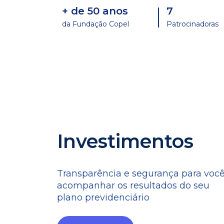
+ de 50 anos
7
da Fundação Copel
Patrocinadoras
Investimentos
Transparência e segurança para voc
acompanhar os resultados do seu
plano previdenciário