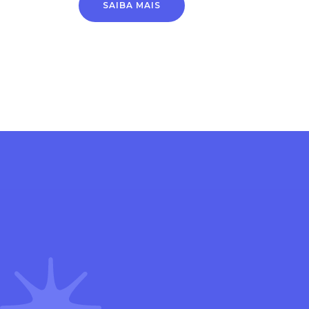
SAIBA MAIS