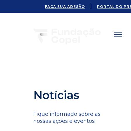
FAÇA SUA ADESÃO
PORTAL DO PR
Notícias
Fique informado sobre as
nossas ações e eventos