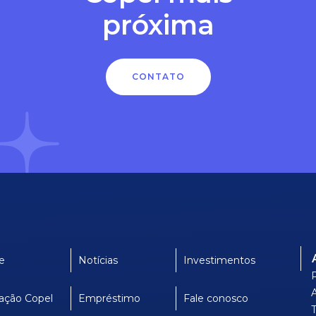
próxima
CONTATO
e
Notícias
Investimentos
ação Copel
Empréstimo
Fale conosco