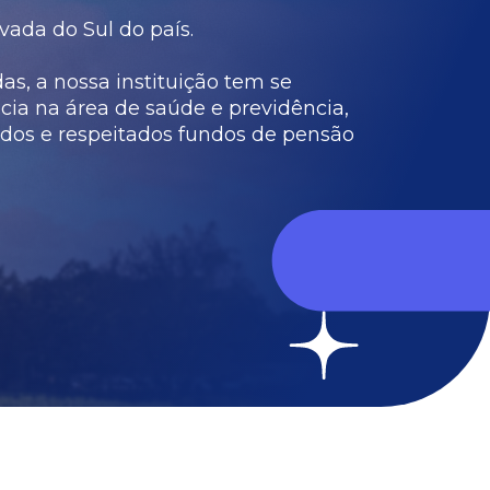
vada do Sul do país.
s, a nossa instituição tem se
cia na área de saúde e previdência,
dos e respeitados fundos de pensão