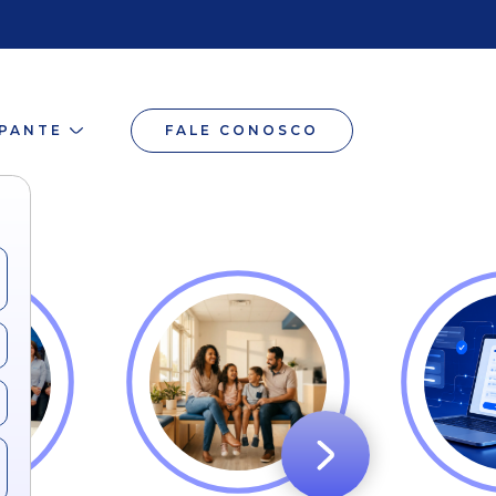
IPANTE
FALE CONOSCO