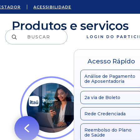
ESTADOR
ACESSIBILIDADE
Produtos e serviços
LOGIN DO PARTIC
Acesso Rápido
Análise de Pagamento
de Aposentadoria
2a via de Boleto
Rede Credenciada
Reembolso do Plano
de Saúde