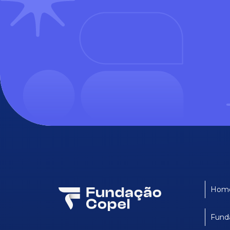
Hom
Fund