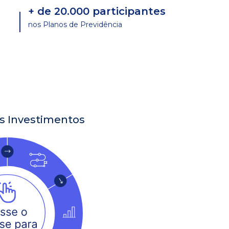
+ de 20.000 participantes
nos Planos de Previdência
s Investimentos