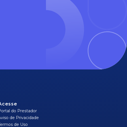
Acesse
Portal do Prestador
Aviso de Privacidade
Termos de Uso