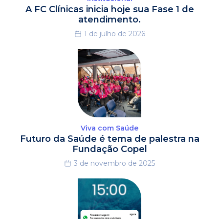
A FC Clínicas inicia hoje sua Fase 1 de
atendimento.
1 de julho de 2026
Viva com Saúde
Futuro da Saúde é tema de palestra na
Fundação Copel
3 de novembro de 2025