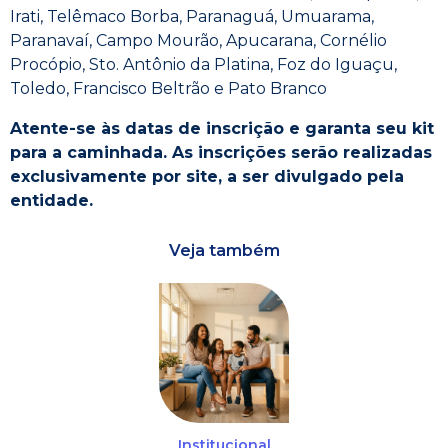
Irati, Telêmaco Borba, Paranaguá, Umuarama,
Paranavaí, Campo Mourão, Apucarana, Cornélio
Procópio, Sto. Antônio da Platina, Foz do Iguaçu,
Toledo, Francisco Beltrão e Pato Branco
Atente-se às datas de inscrição e garanta seu kit
para a caminhada. As inscrições serão realizadas
exclusivamente por site, a ser divulgado pela
entidade.
Veja também
Institucional