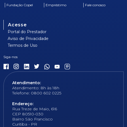
Fundação Copel
Empréstimo
Fale conosco
Acesse
Portal do Prestador
Aviso de Privacidade
Termos de Uso
Atendimento:
Atendimento: 8h às 18h
Telefone: 0800 602 0225
Endereço:
Rua Treze de Maio, 616
CEP 80510-030
Bairro São Francisco
Curitiba - PR