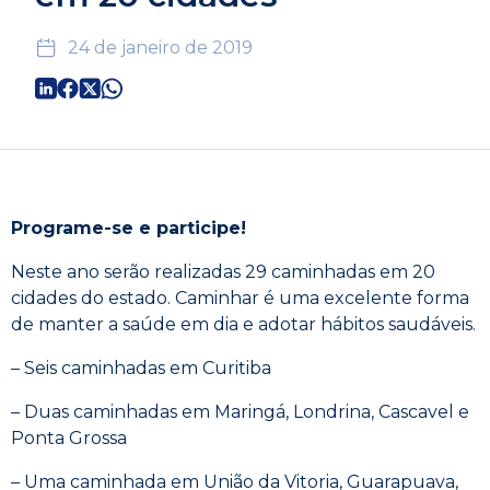
24 de janeiro de 2019
Programe-se e participe!
Neste ano serão realizadas 29 caminhadas em 20
cidades do estado. Caminhar é uma excelente forma
de manter a saúde em dia e adotar hábitos saudáveis.
– Seis caminhadas em Curitiba
– Duas caminhadas em Maringá, Londrina, Cascavel e
Ponta Grossa
– Uma caminhada em União da Vitoria, Guarapuava,