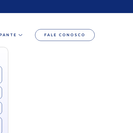
IPANTE
FALE CONOSCO