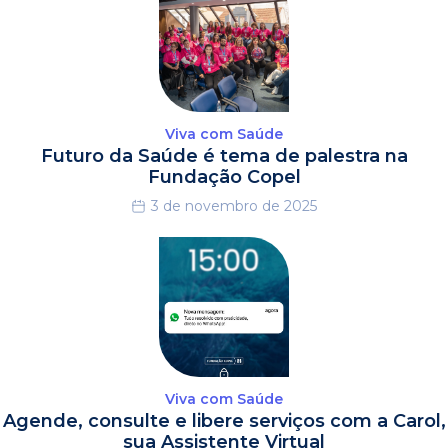
Viva com Saúde
Futuro da Saúde é tema de palestra na
Fundação Copel
3 de novembro de 2025
Viva com Saúde
Agende, consulte e libere serviços com a Carol,
sua Assistente Virtual