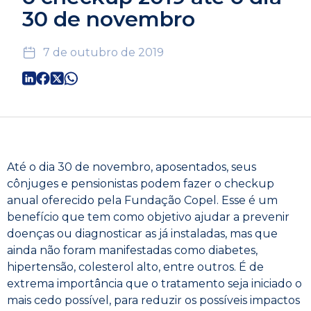
30 de novembro
7 de outubro de 2019
Até o dia 30 de novembro, aposentados, seus
cônjuges e pensionistas podem fazer o checkup
anual oferecido pela Fundação Copel. Esse é um
benefício que tem como objetivo ajudar a prevenir
doenças ou diagnosticar as já instaladas, mas que
ainda não foram manifestadas como diabetes,
hipertensão, colesterol alto, entre outros. É de
extrema importância que o tratamento seja iniciado o
mais cedo possível, para reduzir os possíveis impactos