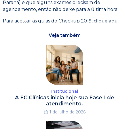
Paraná) e que alguns exames precisam de
agendamento, então não deixe para a última hora!
Para acessar as guias do Checkup 2019,
clique aqui
.
Veja também
Institucional
A FC Clínicas inicia hoje sua Fase 1 de
atendimento.
1 de julho de 2026