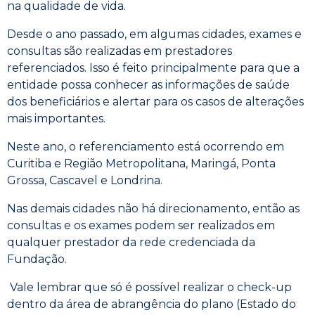
na qualidade de vida.
Desde o ano passado, em algumas cidades, exames e
consultas são realizadas em prestadores
referenciados. Isso é feito principalmente para que a
entidade possa conhecer as informações de saúde
dos beneficiários e alertar para os casos de alterações
mais importantes.
Neste ano, o referenciamento está ocorrendo em
Curitiba e Região Metropolitana, Maringá, Ponta
Grossa, Cascavel e Londrina.
Nas demais cidades não há direcionamento, então as
consultas e os exames podem ser realizados em
qualquer prestador da rede credenciada da
Fundação.
Vale lembrar que só é possível realizar o check-up
dentro da área de abrangência do plano (Estado do