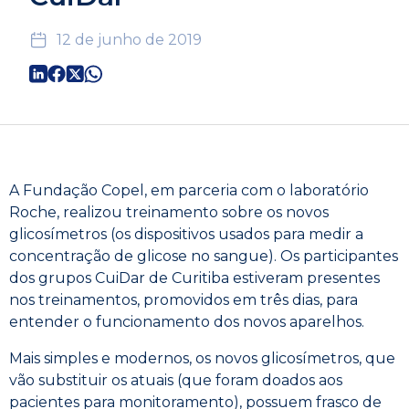
12 de junho de 2019
A Fundação Copel, em parceria com o laboratório
Roche, realizou treinamento sobre os novos
glicosímetros (os dispositivos usados para medir a
concentração de glicose no sangue). Os participantes
dos grupos CuiDar de Curitiba estiveram presentes
nos treinamentos, promovidos em três dias, para
entender o funcionamento dos novos aparelhos.
Mais simples e modernos, os novos glicosímetros, que
vão substituir os atuais (que foram doados aos
pacientes para monitoramento), possuem frasco de