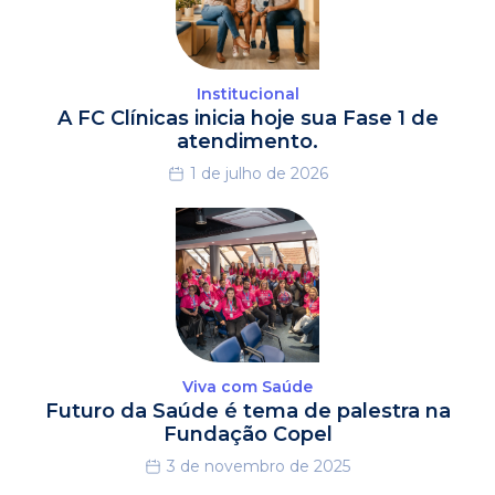
Institucional
A FC Clínicas inicia hoje sua Fase 1 de
atendimento.
1 de julho de 2026
Viva com Saúde
Futuro da Saúde é tema de palestra na
Fundação Copel
3 de novembro de 2025