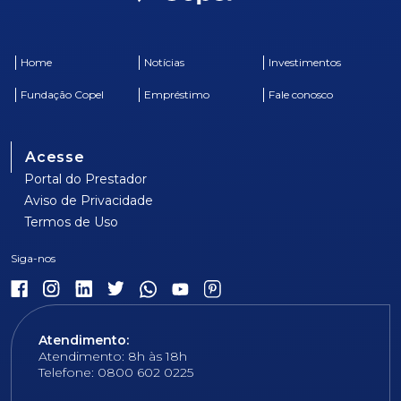
Home
Notícias
Investimentos
Fundação Copel
Empréstimo
Fale conosco
Acesse
Portal do Prestador
Aviso de Privacidade
Termos de Uso
Atendimento:
Atendimento: 8h às 18h
Telefone: 0800 602 0225