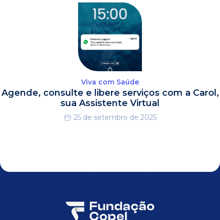
Viva com Saúde
Agende, consulte e libere serviços com a Carol,
sua Assistente Virtual
25 de setembro de 2025