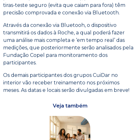
tiras-teste seguro (evita que caiam para fora) têm
precisão comprovada e conexão via Bluetooth.
Através da conexão via Bluetooh, o dispositivo
transmitirá os dados à Roche, a qual poderá fazer
uma análise mais completa e ‘em tempo real’ das
medições, que posteriormente serão analisados pela
Fundação Copel para monitoramento dos
participantes.
Os demais participantes dos grupos CuiDar no
interior vão receber treinamento nos próximos
meses. As datas e locais serão divulgadas em breve!
Veja também