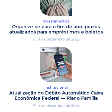
Investimentos
Organize-se para o fim de ano: prazos
atualizados para empréstimos e boletos
9 de dezembro de 2025
Institucional
Atualização do Débito Automático Caixa
Econômica Federal — Plano Família
4 de dezembro de 2025