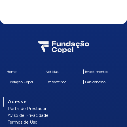
Home
Notícias
Investimentos
Fundação Copel
Empréstimo
Fale conosco
Acesse
Portal do Prestador
Aviso de Privacidade
Termos de Uso