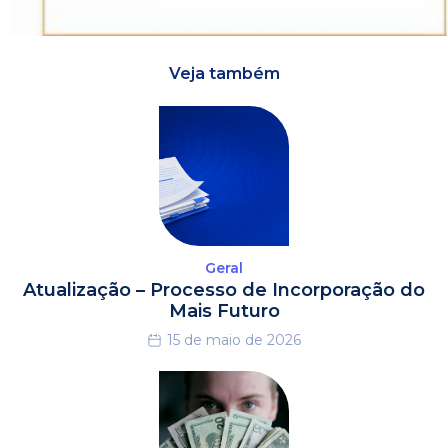
Veja também
Geral
Atualização – Processo de Incorporação do
Mais Futuro
15 de maio de 2026