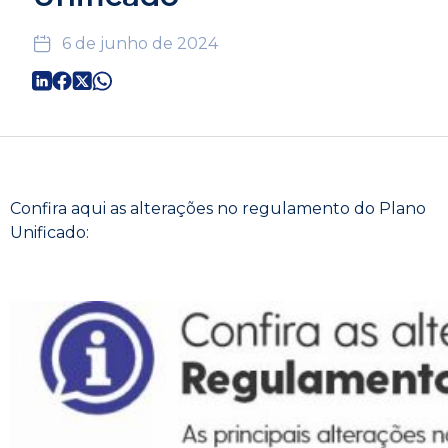
6 de junho de 2024
Confira aqui as alterações no regulamento do Plano
Unificado: