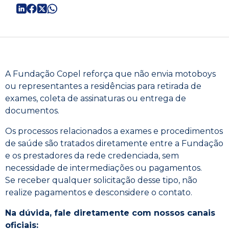
A Fundação Copel reforça que não envia motoboys
ou representantes a residências para retirada de
exames, coleta de assinaturas ou entrega de
documentos.
Os processos relacionados a exames e procedimentos
de saúde são tratados diretamente entre a Fundação
e os prestadores da rede credenciada, sem
necessidade de intermediações ou pagamentos.
Se receber qualquer solicitação desse tipo, não
realize pagamentos e desconsidere o contato.
Na dúvida, fale diretamente com nossos canais
oficiais: