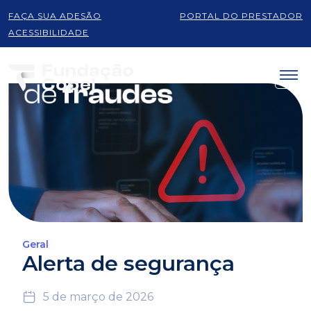
FAÇA SUA ADESÃO
PORTAL DO PRESTADOR
ACESSIBILIDADE
Geral
Alerta de segurança
5 de março de 2026