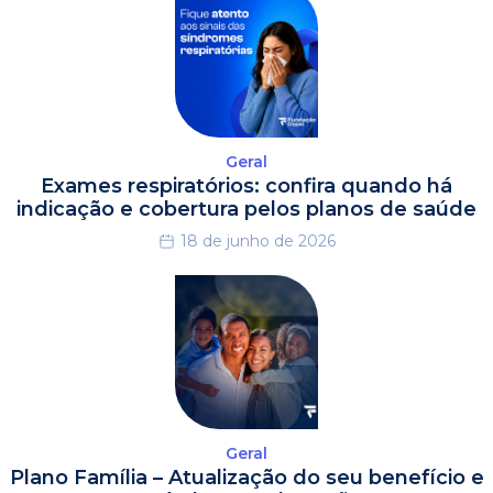
Geral
Exames respiratórios: confira quando há
indicação e cobertura pelos planos de saúde
18 de junho de 2026
Geral
Plano Família – Atualização do seu benefício e