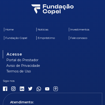
Home
Notícias
Investimentos
Fundação Copel
Empréstimo
Fale conosco
Acesse
Portal do Prestador
Aviso de Privacidade
Termos de Uso
Atendimento: