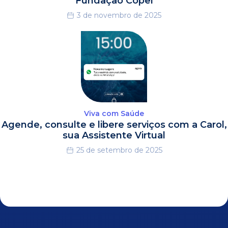
Fundação Copel
3 de novembro de 2025
Viva com Saúde
Agende, consulte e libere serviços com a Carol,
sua Assistente Virtual
25 de setembro de 2025