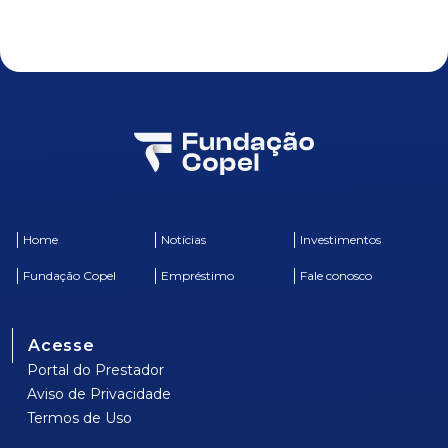
Home
Notícias
Investimentos
Fundação Copel
Empréstimo
Fale conosco
Acesse
Portal do Prestador
Aviso de Privacidade
Termos de Uso