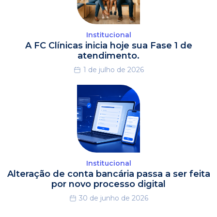
Institucional
A FC Clínicas inicia hoje sua Fase 1 de
atendimento.
1 de julho de 2026
Institucional
Alteração de conta bancária passa a ser feita
por novo processo digital
30 de junho de 2026