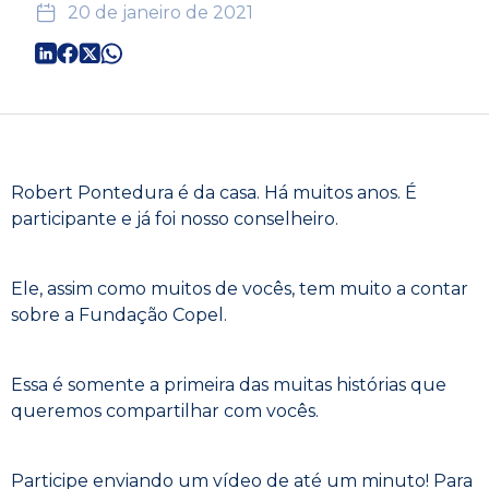
20 de janeiro de 2021
Robert Pontedura é da casa. Há muitos anos. É
participante e já foi nosso conselheiro.
Ele, assim como muitos de vocês, tem muito a contar
sobre a Fundação Copel.
Essa é somente a primeira das muitas histórias que
queremos compartilhar com vocês.
Participe enviando um vídeo de até um minuto! Para