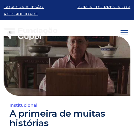
FAÇA SUA ADESÃO
PORTAL DO PRESTADOR
ACESSIBILIDADE
Institucional
A primeira de muitas
histórias