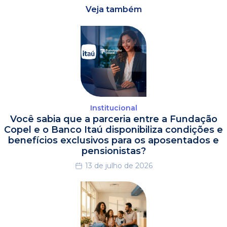
Veja também
Institucional
Você sabia que a parceria entre a Fundação
Copel e o Banco Itaú disponibiliza condições e
benefícios exclusivos para os aposentados e
pensionistas?
13 de julho de 2026