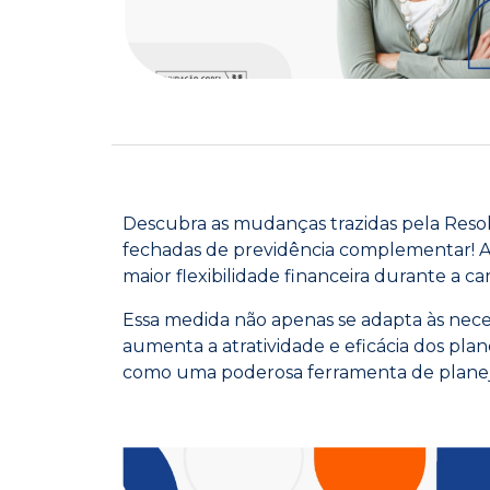
Descubra as mudanças trazidas pela Reso
fechadas de previdência complementar! 
maior flexibilidade financeira durante a car
Essa medida não apenas se adapta às nec
aumenta a atratividade e eficácia dos pl
como uma poderosa ferramenta de planeja